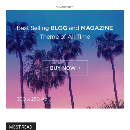
- Advertisment -
MOST READ