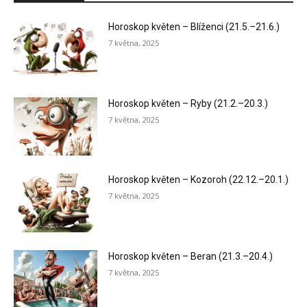
Horoskop květen – Blíženci (21.5.–21.6.)
7 května, 2025
Horoskop květen – Ryby (21.2.–20.3.)
7 května, 2025
Horoskop květen – Kozoroh (22.12.–20.1.)
7 května, 2025
Horoskop květen – Beran (21.3.–20.4.)
7 května, 2025