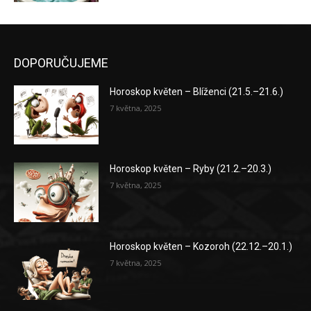
DOPORUČUJEME
Horoskop květen – Blíženci (21.5.–21.6.)
7 května, 2025
Horoskop květen – Ryby (21.2.–20.3.)
7 května, 2025
Horoskop květen – Kozoroh (22.12.–20.1.)
7 května, 2025