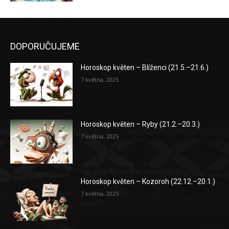
DOPORUČUJEME
Horoskop květen – Blíženci (21.5.–21.6.)
7 května, 2025
Horoskop květen – Ryby (21.2.–20.3.)
7 května, 2025
Horoskop květen – Kozoroh (22.12.–20.1.)
7 května, 2025