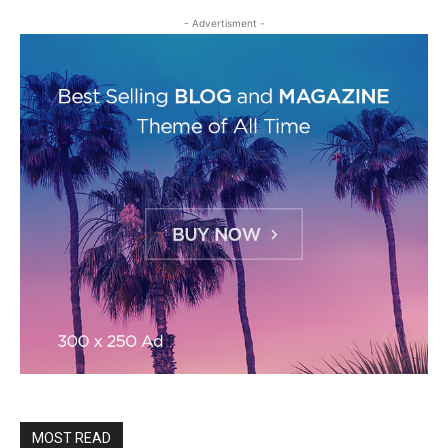
- Advertisment -
MOST READ