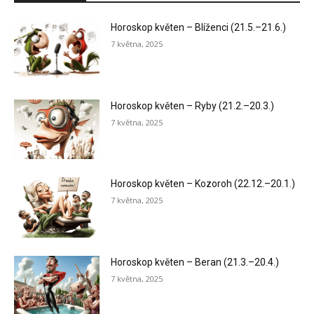
Horoskop květen – Blíženci (21.5.–21.6.)
7 května, 2025
Horoskop květen – Ryby (21.2.–20.3.)
7 května, 2025
Horoskop květen – Kozoroh (22.12.–20.1.)
7 května, 2025
Horoskop květen – Beran (21.3.–20.4.)
7 května, 2025